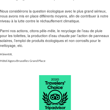
Nous considérons la question écologique avec le plus grand sérieux,
nous avons mis en place différents moyens, afin de contribuer à notre
niveau à la lutte contre le réchauffement climatique.
Parmi nos actions, citons pêle-mêle, le recyclage de l’eau de pluie
pour les toilettes, la production d’eau chaude par l’action de panneaux
solaires, l’emploi de produits écologiques et non corrosifs pour le
nettoyage, etc.
A bientôt,
Hôtel Agora Bruxelles Grand Place