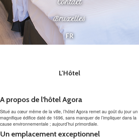
Contact
Bruxelles
FR
L'Hôtel
A propos de l'hôtel Agora
Situé au cœur même de la ville, l’hôtel Agora remet au goût du jour un
magnifique édifice daté de 1696, sans manquer de l’impliquer dans la
cause environnementale ; aujourd’hui primordiale.
Un emplacement exceptionnel