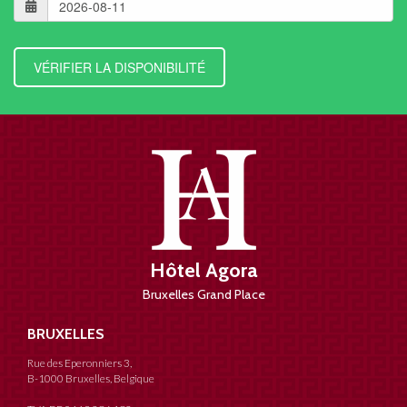
Hôtel Agora
Bruxelles Grand Place
BRUXELLES
Rue des Eperonniers 3,
B-1000 Bruxelles, Belgique